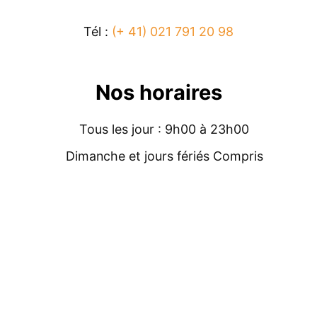
Tél :
(+ 41) 021 791 20 98
Nos horaires
Tous les jour : 9h00 à 23h00
Dimanche et jours fériés Compris