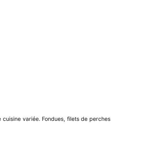
e cuisine variée. Fondues, filets de perches