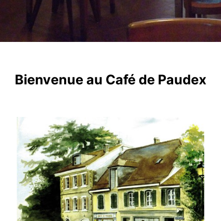
Bienvenue au Café de Paudex